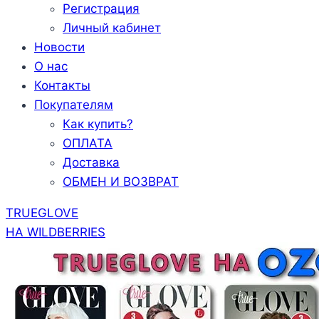
Регистрация
Личный кабинет
Новости
О нас
Контакты
Покупателям
Как купить?
ОПЛАТА
Доставка
ОБМЕН И ВОЗВРАТ
TRUEGLOVE
НА WILDBERRIES