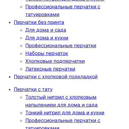
Профессиональные перчатки с
татуировками
Перчатки без принта
Для дома и сада
Для дома и кухни
Профессиональные перчатки
Наборы перчаток
Хлопковые подперчатки
Латексные перчатки
Перчатки с хлопковой подкладкой
Перчатки с тату
Толстый нитрил с хлопковым
напылением для дома и сада
Тонкий нитрил для дома и кухни
Профессиональные перчатки с
татуировками