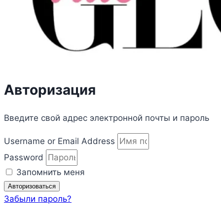
Авторизация
Введите свой адрес электронной почты и пароль
Username or Email Address
Password
Запомнить меня
Авторизоваться
Забыли пароль?