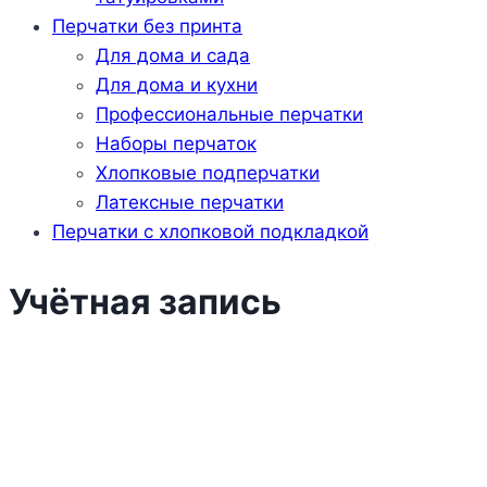
Перчатки без принта
Для дома и сада
Для дома и кухни
Профессиональные перчатки
Наборы перчаток
Хлопковые подперчатки
Латексные перчатки
Перчатки с хлопковой подкладкой
Учётная запись