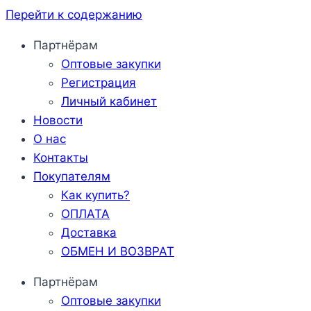
Перейти к содержанию
Партнёрам
Оптовые закупки
Регистрация
Личный кабинет
Новости
О нас
Контакты
Покупателям
Как купить?
ОПЛАТА
Доставка
ОБМЕН И ВОЗВРАТ
Партнёрам
Оптовые закупки