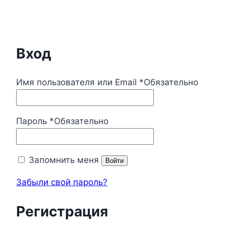
Вход
Имя пользователя или Email
*
Обязательно
Пароль
*
Обязательно
Запомнить меня
Войти
Забыли свой пароль?
Регистрация