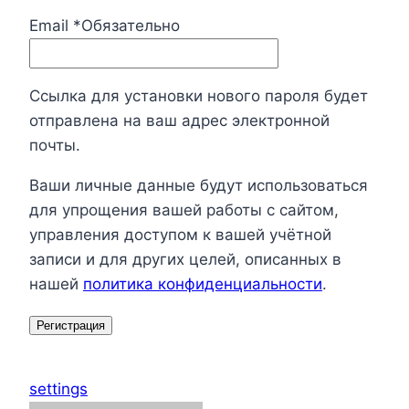
Email
*
Обязательно
Ссылка для установки нового пароля будет
отправлена ​​на ваш адрес электронной
почты.
Ваши личные данные будут использоваться
для упрощения вашей работы с сайтом,
управления доступом к вашей учётной
записи и для других целей, описанных в
нашей
политика конфиденциальности
.
Регистрация
settings