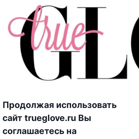
Продолжая использовать
сайт trueglove.ru Вы
соглашаетесь на