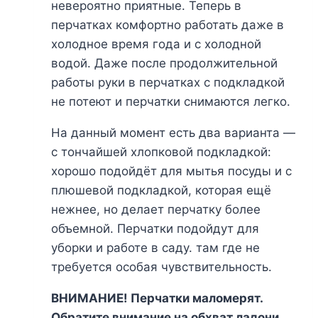
невероятно приятные. Теперь в
перчатках комфортно работать даже в
холодное время года и с холодной
водой. Даже после продолжительной
работы руки в перчатках с подкладкой
не потеют и перчатки снимаются легко.
На данный момент есть два варианта —
с тончайшей хлопковой подкладкой:
хорошо подойдёт для мытья посуды и с
плюшевой подкладкой, которая ещё
нежнее, но делает перчатку более
объемной. Перчатки подойдут для
уборки и работе в саду. там где не
требуется особая чувствительность.
ВНИМАНИЕ! Перчатки маломерят.
Обратите внимание на обхват ладони.