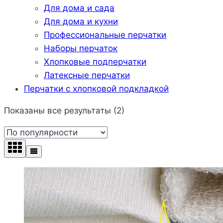
Для дома и сада
Для дома и кухни
Профессиональные перчатки
Наборы перчаток
Хлопковые подперчатки
Латексные перчатки
Перчатки с хлопковой подкладкой
Сортировка:
Показаны все результаты (2)
по
популярности