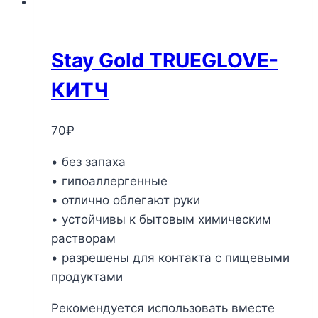
Stay Gold TRUEGLOVE-
КИТЧ
70
₽
• без запаха
• гипоаллергенные
• отлично облегают руки
• устойчивы к бытовым химическим
растворам
• разрешены для контакта с пищевыми
продуктами
Рекомендуется использовать вместе