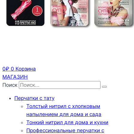
0
₽
0
Корзина
МАГАЗИН
Поиск
Перчатки с тату
Толстый нитрил с хлопковым
напылением для дома и сада
Тонкий нитрил для дома и кухни
Профессиональные перчатки с