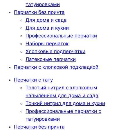
татуировками
Перчатки без принта
Для дома и сада
Для дома и кухни
Профессиональные перчатки
Наборы перчаток
Хлопковые подперчатки
Латексные перчатки
Перчатки с хлопковой подкладкой
Перчатки с тату
Толстый нитрил с хлопковым
напылением для дома и сада
Тонкий нитрил для дома и кухни
Профессиональные перчатки с
татуировками
Перчатки без принта