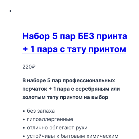
Набор 5 пар БЕЗ принта
+ 1 пара с тату принтом
220
₽
В наборе 5 пар профессиональных
перчаток + 1 пара с серебряным или
золотым тату принтом на выбор
• без запаха
• гипоаллергенные
• отлично облегают руки
• устойчивы к бытовым химическим