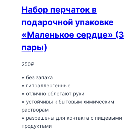
Набор перчаток в
подарочной упаковке
«Маленькое сердце» (3
пары)
250
₽
• без запаха
• гипоаллергенные
• отлично облегают руки
• устойчивы к бытовым химическим
растворам
• разрешены для контакта с пищевыми
продуктами