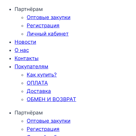
Перейти
Партнёрам
к
Оптовые закупки
содержанию
Регистрация
Личный кабинет
Новости
О нас
Контакты
Покупателям
Как купить?
ОПЛАТА
Доставка
ОБМЕН И ВОЗВРАТ
Партнёрам
Оптовые закупки
Регистрация