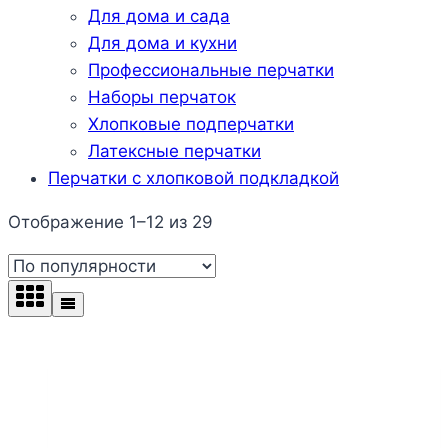
Для дома и сада
Для дома и кухни
Профессиональные перчатки
Наборы перчаток
Хлопковые подперчатки
Латексные перчатки
Перчатки с хлопковой подкладкой
Сортировка:
Отображение 1–12 из 29
по
популярности