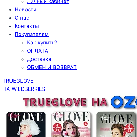
Личный кабинет
Новости
О нас
Контакты
Покупателям
Как купить?
ОПЛАТА
Доставка
ОБМЕН И ВОЗВРАТ
TRUEGLOVE
НА WILDBERRIES