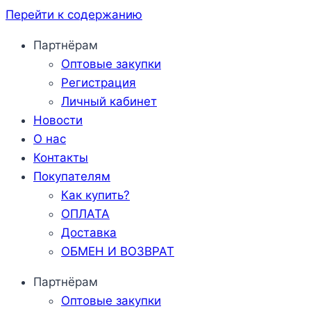
Перейти к содержанию
Партнёрам
Оптовые закупки
Регистрация
Личный кабинет
Новости
О нас
Контакты
Покупателям
Как купить?
ОПЛАТА
Доставка
ОБМЕН И ВОЗВРАТ
Партнёрам
Оптовые закупки