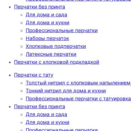
Перчатки без принта
Для дома и сада
Для дома и кухни
Профессиональные перчатки
Наборы перчаток
Хлопковые подперчатки
Латексные перчатки
Перчатки с хлопковой подкладкой
Перчатки с тату
Толстый нитрил с хлопковым напылением
Тонкий нитрил для дома и кухни
Профессиональные перчатки с татуировк
Перчатки без принта
Для дома и сада
Для дома и кухни
Профессиональные перчатки