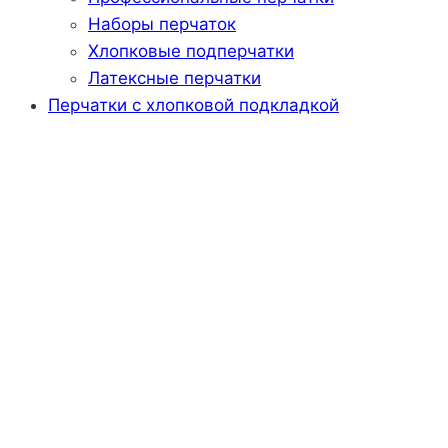
Наборы перчаток
Хлопковые подперчатки
Латексные перчатки
Перчатки с хлопковой подкладкой