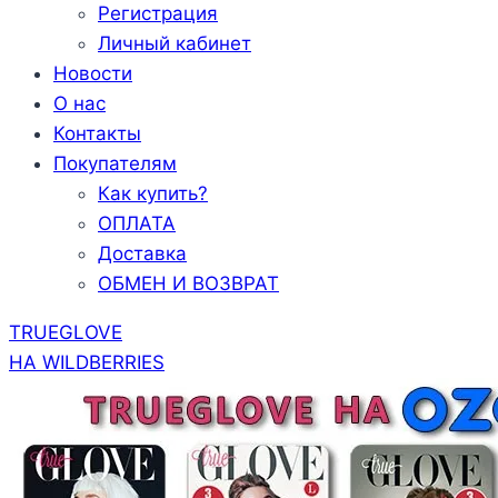
Регистрация
Личный кабинет
Новости
О нас
Контакты
Покупателям
Как купить?
ОПЛАТА
Доставка
ОБМЕН И ВОЗВРАТ
TRUEGLOVE
НА WILDBERRIES